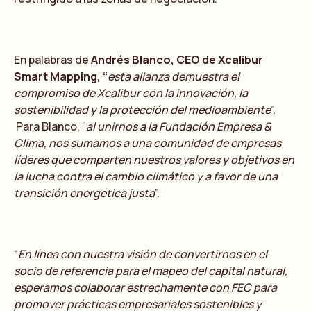
En palabras de
Andrés Blanco, CEO de Xcalibur
Smart Mapping,
“
e
sta alianza demuestra el
compromiso de Xcalibur con la innovación, la
sostenibilidad y la protección del medioambiente
”.
Para Blanco, “
al unirnos a la Fundación Empresa &
Clima, nos sumamos a una comunidad de empresas
líderes que comparten nuestros valores y objetivos en
la lucha contra el cambio climático y a favor de una
transición energética justa
”.
“
En línea con nuestra visión de convertirnos en el
socio de referencia para el mapeo del capital natural,
esperamos colaborar estrechamente con FEC para
promover prácticas empresariales sostenibles y