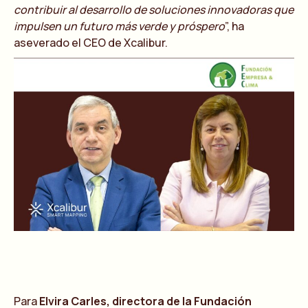
contribuir al desarrollo de soluciones innovadoras que
impulsen un futuro más verde y próspero
”, ha
aseverado el CEO de Xcalibur.
Para
Elvira Carles, directora de la Fundación