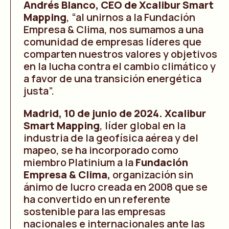
Andrés Blanco, CEO de Xcalibur Smart
Mapping
, “al unirnos a la Fundación
Empresa & Clima, nos sumamos a una
comunidad de empresas líderes que
comparten nuestros valores y objetivos
en la lucha contra el cambio climático y
a favor de una transición energética
justa”.
Madrid, 10 de junio de 2024.
Xcalibur
Smart Mapping
, líder global en la
industria de la geofísica aérea y del
mapeo, se ha incorporado como
miembro Platinium a la
Fundación
Empr
esa & Clima
,
organización sin
ánimo de lucro creada en 2008 que se
ha convertido en un referente
sostenible para las empresas
nacionales e internacionales ante las