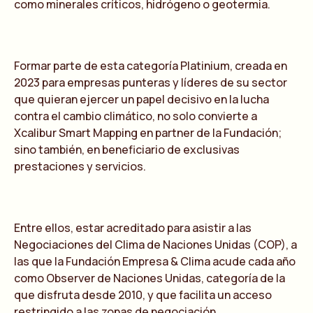
como minerales críticos, hidrógeno o geotermia.
Formar parte de esta categoría Platinium, creada en
2023 para empresas punteras y líderes de su sector
que quieran ejercer un papel decisivo en la lucha
contra el cambio climático, no solo convierte a
Xcalibur Smart Mapping en partner de la Fundación;
sino también, en beneficiario de exclusivas
prestaciones y servicios.
Entre ellos, estar acreditado para asistir a las
Negociaciones del Clima de Naciones Unidas (COP), a
las que la Fundación Empresa & Clima acude cada año
como Observer de Naciones Unidas, categoría de la
que disfruta desde 2010, y que facilita un acceso
restringido a las zonas de negociación.