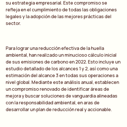
su estrategia empresarial. Este compromiso se
refleja en el cumplimiento de todas las obligaciones
legales y la adopción de las mejores prácticas del
sector.
Para lograr una reducción efectiva de la huella
ambiental, han realizado un minucioso cálculo inicial
de sus emisiones de carbono en 2022. Esto incluye un
estudio detallado de los alcances 1 y 2, así como una
estimación del alcance 3 en todas sus operaciones a
nivel global. Mediante este análisis anual, establecen
un compromiso renovado de identificar áreas de
mejora y buscar soluciones de vanguardia alineadas
con la responsabilidad ambiental, en aras de
desarrollar un plan de reducción real y accionable.