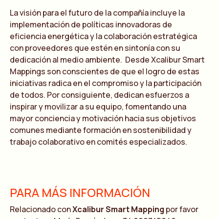
La visión para el futuro de la compañía incluye la
implementación de políticas innovadoras de
eficiencia energética y la colaboración estratégica
con proveedores que estén en sintonía con su
dedicación al medio ambiente. Desde Xcalibur Smart
Mappings son conscientes de que el logro de estas
iniciativas radica en el compromiso y la participación
de todos. Por consiguiente, dedican esfuerzos a
inspirar y movilizar a su equipo, fomentando una
mayor conciencia y motivación hacia sus objetivos
comunes mediante formación en sostenibilidad y
trabajo colaborativo en comités especializados.
PARA MÁS INFORMACIÓN
Relacionado con
Xcalibur Smart Mapping
por favor