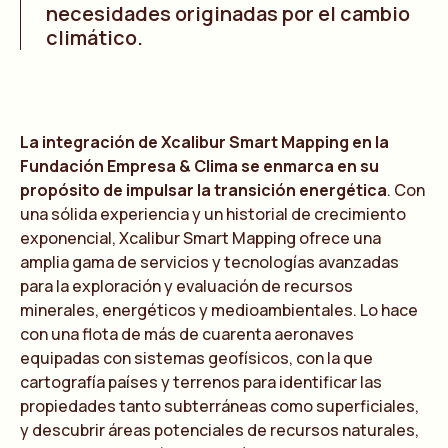
necesidades originadas por el cambio
climático.
La integración de Xcalibur Smart Mapping en la
Fundación Empresa & Clima se enmarca en su
propósito de impulsar la transición energética
. Con
una sólida experiencia y un historial de crecimiento
exponencial, Xcalibur Smart Mapping ofrece una
amplia gama de servicios y tecnologías avanzadas
para la exploración y evaluación de recursos
minerales, energéticos y medioambientales. Lo hace
con una flota de más de cuarenta aeronaves
equipadas con sistemas geofísicos, con la que
cartografía países y terrenos para identificar las
propiedades tanto subterráneas como superficiales,
y descubrir áreas potenciales de recursos naturales,