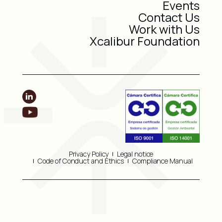
Events
Contact Us
Work with Us
Xcalibur Foundation
Privacy Policy
Legal notice
Code of Conduct and Ethics
Compliance Manual