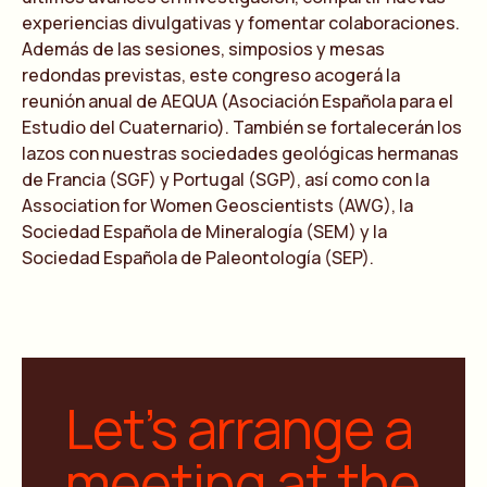
experiencias divulgativas y fomentar colaboraciones.
Además de las sesiones, simposios y mesas
redondas previstas, este congreso acogerá la
reunión anual de AEQUA (Asociación Española para el
Estudio del Cuaternario). También se fortalecerán los
lazos con nuestras sociedades geológicas hermanas
de Francia (SGF) y Portugal (SGP), así como con la
Association for Women Geoscientists (AWG), la
Sociedad Española de Mineralogía (SEM) y la
Sociedad Española de Paleontología (SEP).
Let’s arrange a
meeting at the