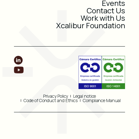
Events
Contact Us
Work with Us
Xcalibur Foundation
Privacy Policy
Legal notice
Code of Conduct and Ethics
Compliance Manual