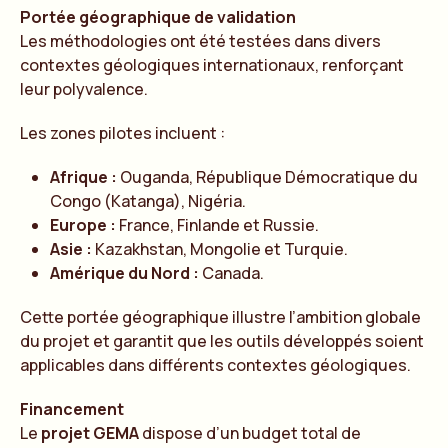
Portée géographique de validation
Les méthodologies ont été testées dans divers
contextes géologiques internationaux, renforçant
leur polyvalence.
Les zones pilotes incluent :
Afrique :
Ouganda, République Démocratique du
Congo (Katanga), Nigéria.
Europe :
France, Finlande et Russie.
Asie :
Kazakhstan, Mongolie et Turquie.
Amérique du Nord :
Canada.
Cette portée géographique illustre l’ambition globale
du projet et garantit que les outils développés soient
applicables dans différents contextes géologiques.
Financement
Le
projet GEMA
dispose d’un budget total de