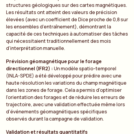
structures géologiques sur des cartes magnétiques.
Les résultats ont atteint des valeurs de précision
élevées (avec un coefficient de Dice proche de 0,8 sur
les ensembles d’entraînement), démontrant la
capacité de ces techniques à automatiser des tâches
qui nécessitaient traditionnellement des mois
d’interprétation manuelle.
Prévision géomagnétique pour le forage
directionnel (IFR2) :
Un modèle spatio-temporel
(INLA-SPDE) a été développé pour prédire avec une
haute résolution les variations du champ magnétique
dans les zones de forage. Cela a permis d’optimiser
l’orientation des forages et de réduire les erreurs de
trajectoire, avec une validation effectuée même lors
d’événements géomagnétiques spécifiques
observés durant la campagne de validation.
Validation et résultats quantitatifs