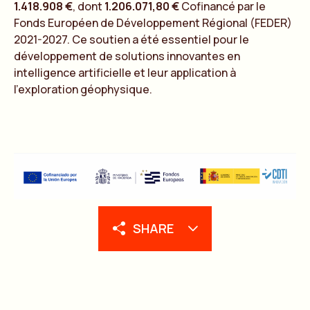
1.418.908 €
, dont
1.206.071,80 €
Cofinancé par le
Fonds Européen de Développement Régional (FEDER)
2021-2027. Ce soutien a été essentiel pour le
développement de solutions innovantes en
intelligence artificielle et leur application à
l’exploration géophysique.
SHARE