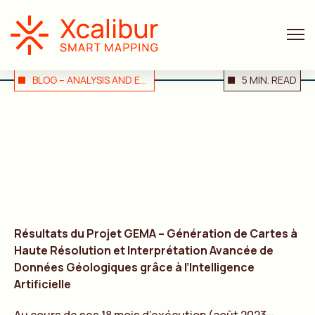
BLOG – ANALYSIS AND EXPERT OPINION
5 MIN. READ
Résultats du Projet GEMA – Génération de Cartes à
Haute Résolution et Interprétation Avancée de
Données Géologiques grâce à l’Intelligence
Artificielle