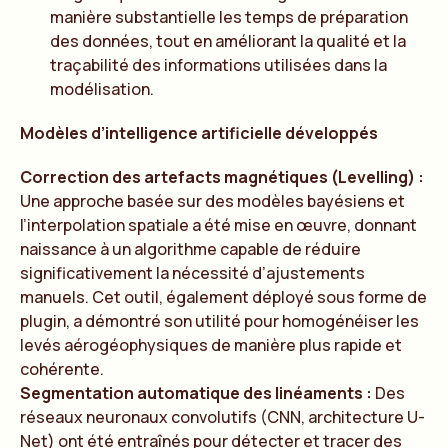
manière substantielle les temps de préparation
des données, tout en améliorant la qualité et la
traçabilité des informations utilisées dans la
modélisation.
Modèles d’intelligence artificielle développés
Correction des artefacts magnétiques (Levelling) :
Une approche basée sur des modèles bayésiens et
l’interpolation spatiale a été mise en œuvre, donnant
naissance à un algorithme capable de réduire
significativement la nécessité d’ajustements
manuels. Cet outil, également déployé sous forme de
plugin, a démontré son utilité pour homogénéiser les
levés aérogéophysiques de manière plus rapide et
cohérente.
Segmentation automatique des linéaments :
Des
réseaux neuronaux convolutifs (CNN, architecture U-
Net) ont été entraînés pour détecter et tracer des