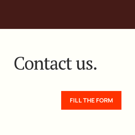
Contact us.
FILL THE FORM