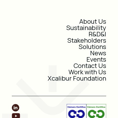
About Us
Sustainability
R&D&I
Stakeholders
Solutions
News
Events
Contact Us
Work with Us
Xcalibur Foundation