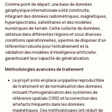
Comme point de départ, une base de données
géophysique internationale a été construite,
intégrant des données radiométriques, magnétiques,
hyperspectrales, satellitaires et des modèles
numériques de terrain. Cette collecte de données,
obtenue dans différentes régions et sous diverses
conditions opérationnelles, a permis de disposer d’un
référentiel robuste pour l’entraînement et la
validation des modèles d’intelligence artificielle,
garantissant leur capacité de généralisation.
Méthodologies avancées de traitement
Le projet a mis en place un pipeline reproductible
de traitement et de normalisation des données,
incluant l’homogénéisation des systèmes de
référence spatiale (CRS) et la correction des
artefacts fréquents dans les données
magnétiques. Ces méthodologies ont réduit de