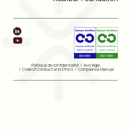
Politique de confidentialité
Avis légal
Code of Conduct and Ethics
Compliance Manual