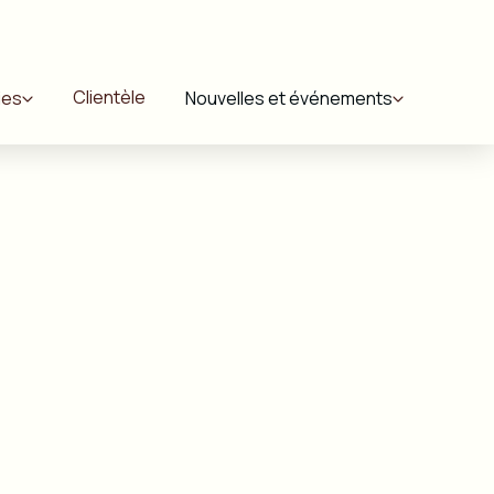
Clientèle
ies
Nouvelles et événements