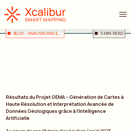
BLOG – ANALYSIS AND EXPERT OPINION
5 MIN. READ
Résultats du Projet GEMA – Génération de Cartes à
Haute Résolution et Interprétation Avancée de
Données Géologiques grâce à l’Intelligence
Artificielle