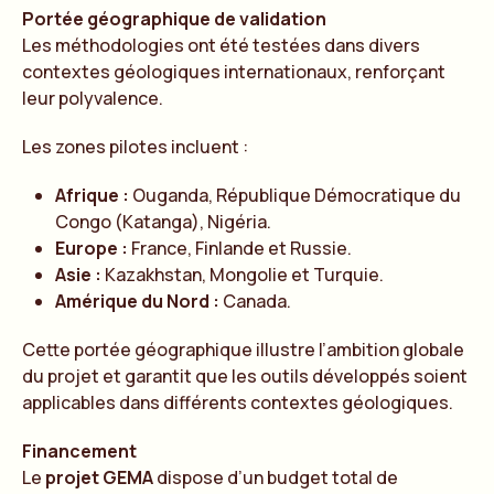
Portée géographique de validation
Les méthodologies ont été testées dans divers
contextes géologiques internationaux, renforçant
leur polyvalence.
Les zones pilotes incluent :
Afrique :
Ouganda, République Démocratique du
Congo (Katanga), Nigéria.
Europe :
France, Finlande et Russie.
Asie :
Kazakhstan, Mongolie et Turquie.
Amérique du Nord :
Canada.
Cette portée géographique illustre l’ambition globale
du projet et garantit que les outils développés soient
applicables dans différents contextes géologiques.
Financement
Le
projet GEMA
dispose d’un budget total de