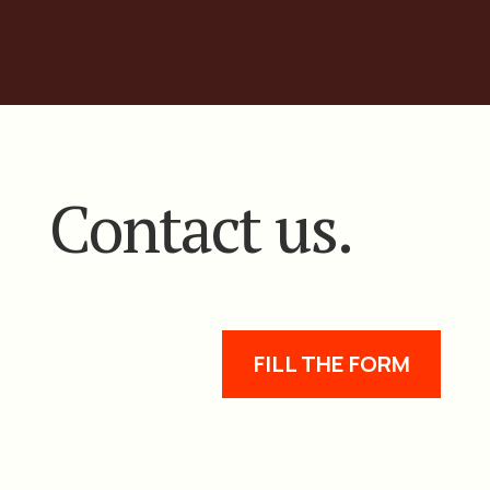
Contact us.
FILL THE FORM