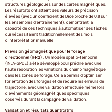
structures géologiques sur des cartes magnétiques.
Les résultats ont atteint des valeurs de précision
élevées (avec un coefficient de Dice proche de 0,8 sur
les ensembles d’entraînement), démontrant la
capacité de ces techniques à automatiser des tâches
qui nécessitaient traditionnellement des mois
d’interprétation manuelle.
Prévision géomagnétique pour le forage
directionnel (IFR2) :
Un modèle spatio-temporel
(INLA-SPDE) a été développé pour prédire avec une
haute résolution les variations du champ magnétique
dans les zones de forage. Cela a permis d’optimiser
l’orientation des forages et de réduire les erreurs de
trajectoire, avec une validation effectuée même lors
d’événements géomagnétiques spécifiques
observés durant la campagne de validation.
Validation et résultats quantitatifs