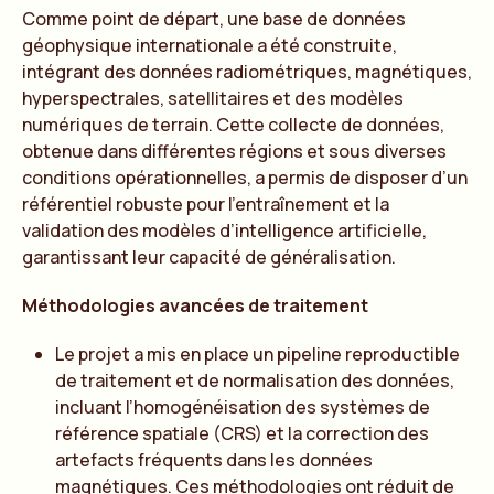
Comme point de départ, une base de données
géophysique internationale a été construite,
intégrant des données radiométriques, magnétiques,
hyperspectrales, satellitaires et des modèles
numériques de terrain. Cette collecte de données,
obtenue dans différentes régions et sous diverses
conditions opérationnelles, a permis de disposer d’un
référentiel robuste pour l’entraînement et la
validation des modèles d’intelligence artificielle,
garantissant leur capacité de généralisation.
Méthodologies avancées de traitement
Le projet a mis en place un pipeline reproductible
de traitement et de normalisation des données,
incluant l’homogénéisation des systèmes de
référence spatiale (CRS) et la correction des
artefacts fréquents dans les données
magnétiques. Ces méthodologies ont réduit de