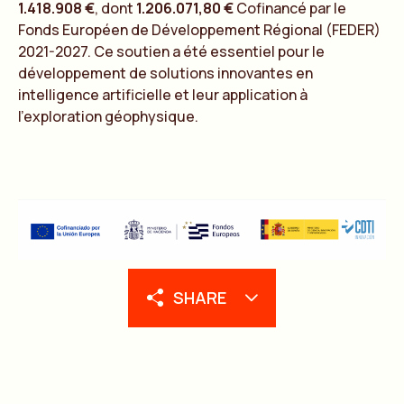
1.418.908 €
, dont
1.206.071,80 €
Cofinancé par le
Fonds Européen de Développement Régional (FEDER)
2021-2027. Ce soutien a été essentiel pour le
développement de solutions innovantes en
intelligence artificielle et leur application à
l’exploration géophysique.
SHARE