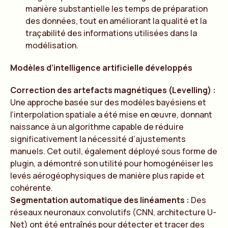
manière substantielle les temps de préparation
des données, tout en améliorant la qualité et la
traçabilité des informations utilisées dans la
modélisation.
Modèles d’intelligence artificielle développés
Correction des artefacts magnétiques (Levelling) :
Une approche basée sur des modèles bayésiens et
l’interpolation spatiale a été mise en œuvre, donnant
naissance à un algorithme capable de réduire
significativement la nécessité d’ajustements
manuels. Cet outil, également déployé sous forme de
plugin, a démontré son utilité pour homogénéiser les
levés aérogéophysiques de manière plus rapide et
cohérente.
Segmentation automatique des linéaments :
Des
réseaux neuronaux convolutifs (CNN, architecture U-
Net) ont été entraînés pour détecter et tracer des