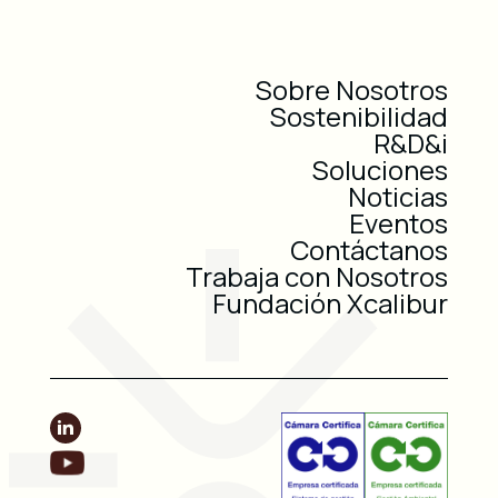
Sobre Nosotros
Sostenibilidad
R&D&i
Soluciones
Noticias
Eventos
Contáctanos
Trabaja con Nosotros
Fundación Xcalibur